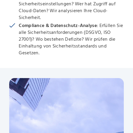
Sicherheitseinstellungen? Wer hat Zugriff auf
Cloud-Daten? Wir analysieren Ihre Cloud-
Sicherheit.
Compliance & Datenschutz-Analyse
: Erfüllen Sie
alle Sicherheitsanforderungen (DSGVO, ISO
27001)? Wo bestehen Defizite? Wir prüfen die
Einhaltung von Sicherheitsstandards und
Gesetzen.