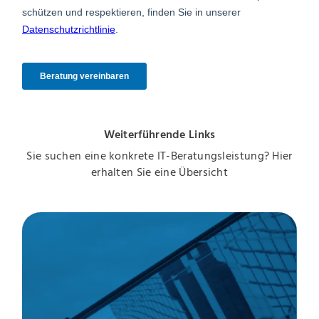
Weiterführende Links
Sie suchen eine konkrete IT-Beratungsleistung? Hier
erhalten Sie eine Übersicht