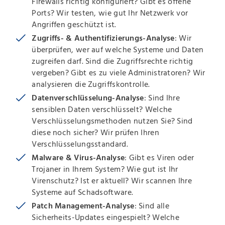
Firewalls richtig konfiguriert? Gibt es offene
Ports? Wir testen, wie gut Ihr Netzwerk vor
Angriffen geschützt ist.
Zugriffs- & Authentifizierungs-Analyse
: Wir
überprüfen, wer auf welche Systeme und Daten
zugreifen darf. Sind die Zugriffsrechte richtig
vergeben? Gibt es zu viele Administratoren? Wir
analysieren die Zugriffskontrolle.
Datenverschlüsselung-Analyse
: Sind Ihre
sensiblen Daten verschlüsselt? Welche
Verschlüsselungsmethoden nutzen Sie? Sind
diese noch sicher? Wir prüfen Ihren
Verschlüsselungsstandard.
Malware & Virus-Analyse
: Gibt es Viren oder
Trojaner in Ihrem System? Wie gut ist Ihr
Virenschutz? Ist er aktuell? Wir scannen Ihre
Systeme auf Schadsoftware.
Patch Management-Analyse
: Sind alle
Sicherheits-Updates eingespielt? Welche