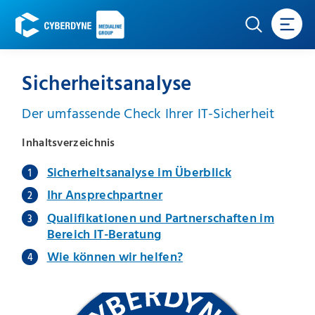
Sicherheitsanalyse
Der umfassende Check Ihrer IT-Sicherheit
Inhaltsverzeichnis
Sicherheitsanalyse im Überblick
Ihr Ansprechpartner
Qualifikationen und Partnerschaften im
Bereich IT-Beratung
Wie können wir helfen?