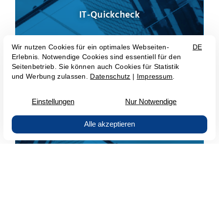
IT-Quickcheck
IT-Analyse