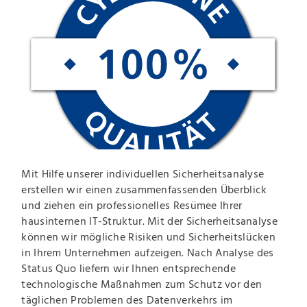
Mit Hilfe unserer individuellen Sicherheitsanalyse
erstellen wir einen zusammenfassenden Überblick
und ziehen ein professionelles Resümee Ihrer
hausinternen IT-Struktur. Mit der Sicherheitsanalyse
können wir mögliche Risiken und Sicherheitslücken
in Ihrem Unternehmen aufzeigen. Nach Analyse des
Status Quo liefern wir Ihnen entsprechende
technologische Maßnahmen zum Schutz vor den
täglichen Problemen des Datenverkehrs im