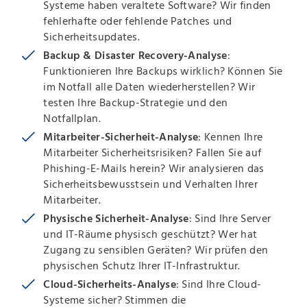
Systeme haben veraltete Software? Wir finden
fehlerhafte oder fehlende Patches und
Sicherheitsupdates.
Backup & Disaster Recovery-Analyse
:
Funktionieren Ihre Backups wirklich? Können Sie
im Notfall alle Daten wiederherstellen? Wir
testen Ihre Backup-Strategie und den
Notfallplan.
Mitarbeiter-Sicherheit-Analyse
: Kennen Ihre
Mitarbeiter Sicherheitsrisiken? Fallen Sie auf
Phishing-E-Mails herein? Wir analysieren das
Sicherheitsbewusstsein und Verhalten Ihrer
Mitarbeiter.
Physische Sicherheit-Analyse
: Sind Ihre Server
und IT-Räume physisch geschützt? Wer hat
Zugang zu sensiblen Geräten? Wir prüfen den
physischen Schutz Ihrer IT-Infrastruktur.
Cloud-Sicherheits-Analyse
: Sind Ihre Cloud-
Systeme sicher? Stimmen die