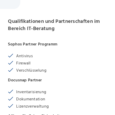
Qualifikationen und Partnerschaften im
Bereich IT-Beratung
Sophos Partner Programm
Antivirus
Firewall
Verschlüsselung
Docusnap Partner
Inventarisierung
Dokumentation
Lizenzverwaltung