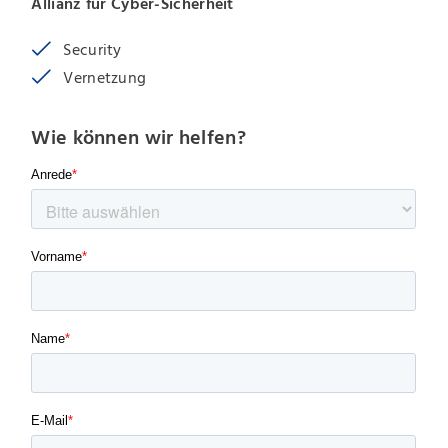
Allianz für Cyber-Sicherheit
Security
Vernetzung
Wie können wir helfen?