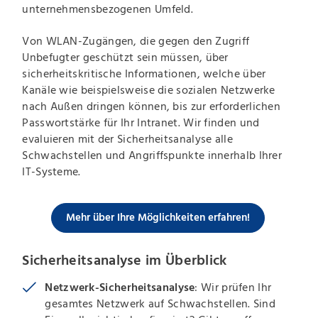
unternehmensbezogenen Umfeld.
Von WLAN-Zugängen, die gegen den Zugriff
Unbefugter geschützt sein müssen, über
sicherheitskritische Informationen, welche über
Kanäle wie beispielsweise die sozialen Netzwerke
nach Außen dringen können, bis zur erforderlichen
Passwortstärke für Ihr Intranet. Wir finden und
evaluieren mit der Sicherheitsanalyse alle
Schwachstellen und Angriffspunkte innerhalb Ihrer
IT-Systeme.
Mehr über Ihre Möglichkeiten erfahren!
Sicherheitsanalyse im Überblick
Netzwerk-Sicherheitsanalyse
: Wir prüfen Ihr
gesamtes Netzwerk auf Schwachstellen. Sind