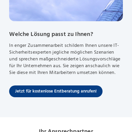
Welche Lösung passt zu Ihnen?
In enger Zusammenarbeit schildern Ihnen unsere IT-
Sicherheitsexperten jegliche möglichen Szenarien
und sprechen maßgeschneiderte Lösungsvorschläge
für Ihr Unternehmen aus. Sie zeigen anschaulich wie
Sie diese mit Ihren Mitarbeitern umsetzen können.
Jetzt für kostenlose Erstberatung anrufen!
Ihr Ansprechpartner