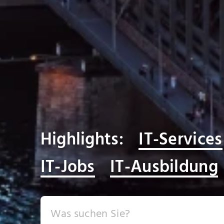
Highlights:
IT-Services
IT-Jobs
IT-Ausbildung