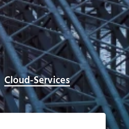
Cloud-Services