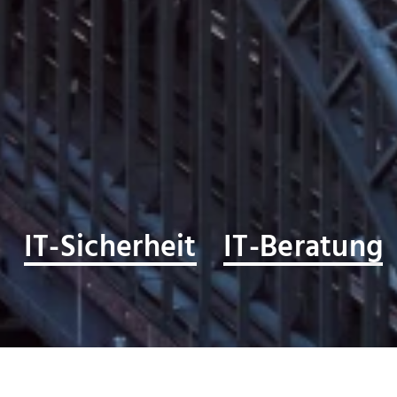
IT-Sicherheit
IT-Beratung