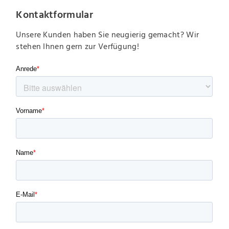
Kontaktformular
Unsere Kunden haben Sie neugierig gemacht? Wir
stehen Ihnen gern zur Verfügung!