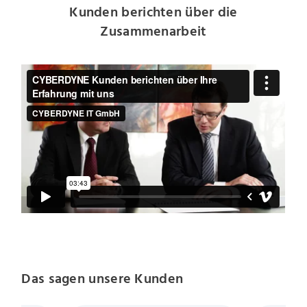
Kunden berichten über die
Zusammenarbeit
Das sagen unsere Kunden