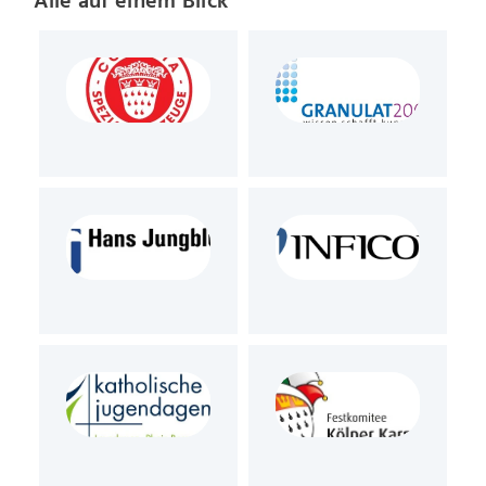
Alle auf einem Blick