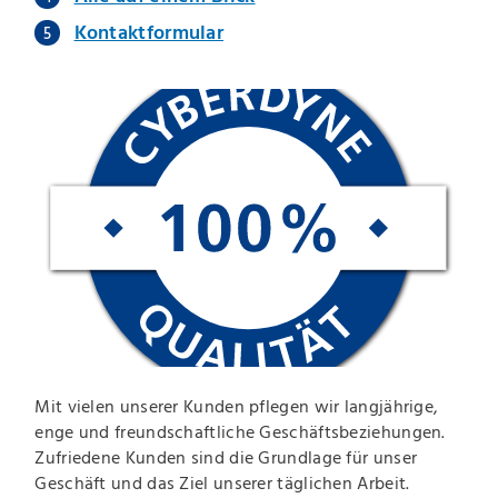
Kontaktformular
Mit vielen unserer Kunden pflegen wir langjährige,
enge und freundschaftliche Geschäftsbeziehungen.
Zufriedene Kunden sind die Grundlage für unser
Geschäft und das Ziel unserer täglichen Arbeit.