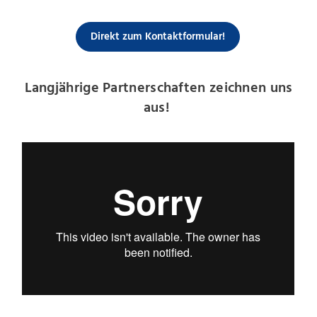
Direkt zum Kontaktformular!
Langjährige Partnerschaften zeichnen uns
aus!