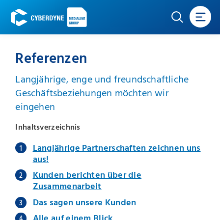
Referenzen
Langjährige, enge und freundschaftliche
Geschäftsbeziehungen möchten wir
eingehen
Inhaltsverzeichnis
Langjährige Partnerschaften zeichnen uns
aus!
Kunden berichten über die
Zusammenarbeit
Das sagen unsere Kunden
Alle auf einem Blick