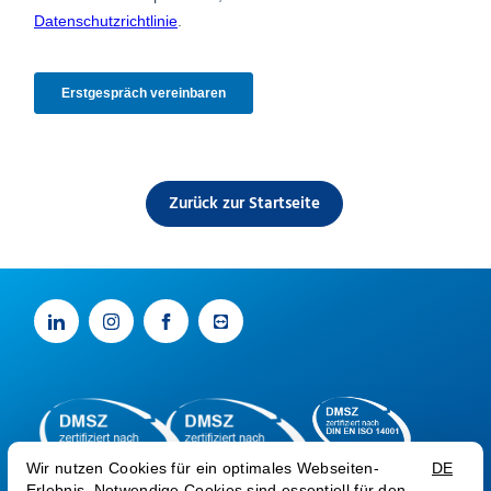
Zurück zur Startseite