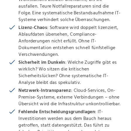
ausfallen. Teure Notfallreparaturen sind die
Folge. Eine systematische Bestandsaufnahme IT-
Systeme verhindert solche Überraschungen.
Lizenz-Chaos
: Software wird doppelt lizenziert,
Ablaufdaten übersehen, Compliance-
Anforderungen nicht erfüllt. Ohne IT-
Dokumentation entstehen schnell fünfstellige
Verschwendungen.
Sicherheit im Dunkeln
: Welche Zugriffe gibt es
wirklich? Wo sitzen die kritischen
Sicherheitslücken? Ohne systematische IT-
Analyse bleibt das spekulativ.
Netzwerk-Intransparenz
: Cloud-Services, On-
Premise-Systeme, externe Verbindungen – ohne
Übersicht wird die Infrastruktur unkontrollierbar.
Fehlende Entscheidungsgrundlagen
: IT-
Investitionen werden aus dem Bauch heraus
getroffen, statt datengestützt. Das führt zu