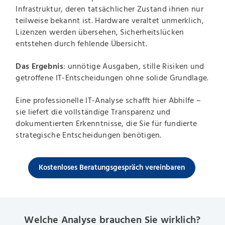
Infrastruktur, deren tatsächlicher Zustand ihnen nur
teilweise bekannt ist. Hardware veraltet unmerklich,
Lizenzen werden übersehen, Sicherheitslücken
entstehen durch fehlende Übersicht.
Das Ergebnis
: unnötige Ausgaben, stille Risiken und
getroffene IT-Entscheidungen ohne solide Grundlage.
Eine professionelle IT-Analyse schafft hier Abhilfe –
sie liefert die vollständige Transparenz und
dokumentierten Erkenntnisse, die Sie für fundierte
strategische Entscheidungen benötigen.
Kostenloses Beratungsgespräch vereinbaren
Welche Analyse brauchen Sie wirklich?