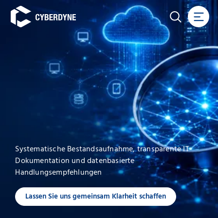
Systematische Bestandsaufnahme, transparente IT-
Dokumentation und datenbasierte
Handlungsempfehlungen
Lassen Sie uns gemeinsam Klarheit schaffen