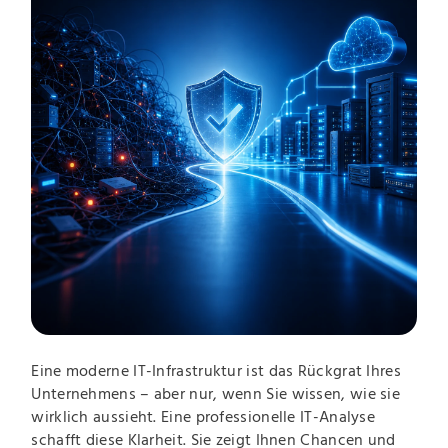
Eine moderne IT-Infrastruktur ist das Rückgrat Ihres
Unternehmens – aber nur, wenn Sie wissen, wie sie
wirklich aussieht. Eine professionelle IT-Analyse
schafft diese Klarheit. Sie zeigt Ihnen Chancen und