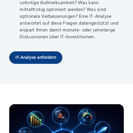
sofortige Aufmerksamkeit? Was kann
mittelfristig optimiert werden? Was sind
optionale Verbesserungen? Eine IT-Analyse
antwortet auf diese Fragen datengestützt und
erspart Ihnen damit monate- oder jahrelange
Diskussionen über IT-Investitionen.
IT-Analyse anfordern