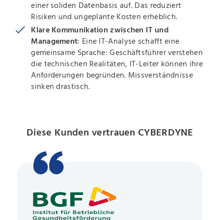
einer soliden Datenbasis auf. Das reduziert
Risiken und ungeplante Kosten erheblich.
Klare Kommunikation zwischen IT und
Management
: Eine IT-Analyse schafft eine
gemeinsame Sprache: Geschäftsführer verstehen
die technischen Realitäten, IT-Leiter können ihre
Anforderungen begründen. Missverständnisse
sinken drastisch.
Diese Kunden vertrauen CYBERDYNE