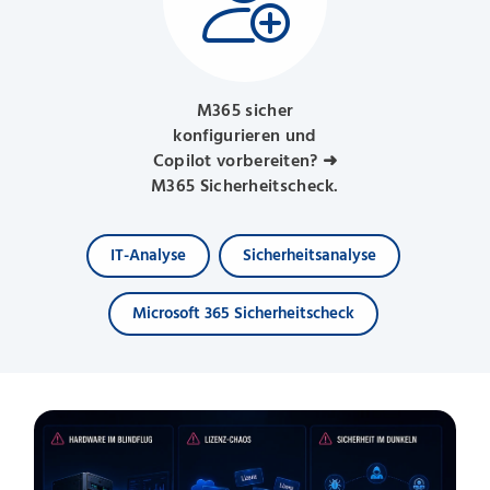
M365 sicher
konfigurieren und
Copilot vorbereiten? ➜
M365 Sicherheitscheck.
IT-Analyse
Sicherheitsanalyse
Microsoft 365 Sicherheitscheck