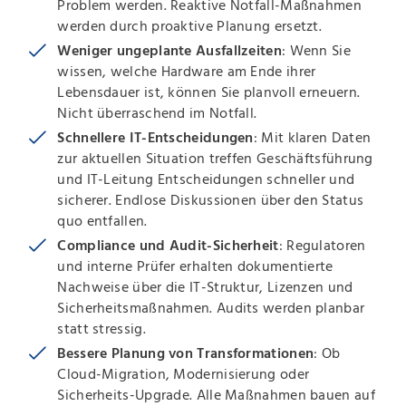
Problem werden. Reaktive Notfall-Maßnahmen
werden durch proaktive Planung ersetzt.
Weniger ungeplante Ausfallzeiten
: Wenn Sie
wissen, welche Hardware am Ende ihrer
Lebensdauer ist, können Sie planvoll erneuern.
Nicht überraschend im Notfall.
Schnellere IT-Entscheidungen
: Mit klaren Daten
zur aktuellen Situation treffen Geschäftsführung
und IT-Leitung Entscheidungen schneller und
sicherer. Endlose Diskussionen über den Status
quo entfallen.
Compliance und Audit-Sicherheit
: Regulatoren
und interne Prüfer erhalten dokumentierte
Nachweise über die IT-Struktur, Lizenzen und
Sicherheitsmaßnahmen. Audits werden planbar
statt stressig.
Bessere Planung von Transformationen
: Ob
Cloud-Migration, Modernisierung oder
Sicherheits-Upgrade. Alle Maßnahmen bauen auf