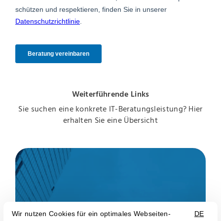
Weiterführende Links
Sie suchen eine konkrete IT-Beratungsleistung? Hier
erhalten Sie eine Übersicht