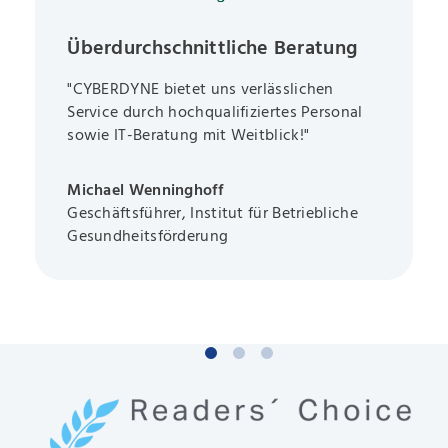
Überdurchschnittliche Beratung
"CYBERDYNE bietet uns verlässlichen
Service durch hochqualifiziertes Personal
sowie IT-Beratung mit Weitblick!"
Michael Wenninghoff
Geschäftsführer, Institut für Betriebliche
Gesundheitsförderung