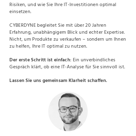
Risiken, und wie Sie Ihre IT-Investitionen optimal
einsetzen.
CYBERDYNE begleitet Sie mit über 20 Jahren
Erfahrung, unabhängigem Blick und echter Expertise.
Nicht, um Produkte zu verkaufen – sondern um Ihnen
zu helfen, Ihre IT optimal zu nutzen.
Der erste Schritt ist einfach
: Ein unverbindliches
Gespräch klärt, ob eine IT-Analyse für Sie sinnvoll ist.
Lassen Sie uns gemeinsam Klarheit schaffen.