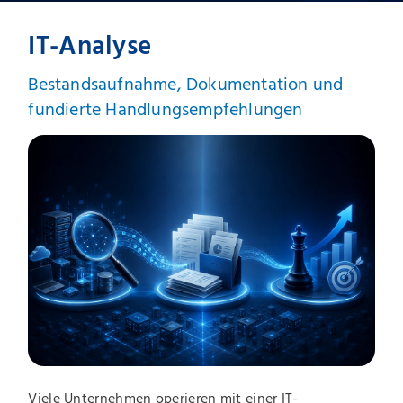
IT-Analyse
Bestandsaufnahme, Dokumentation und
fundierte Handlungsempfehlungen
Viele Unternehmen operieren mit einer IT-