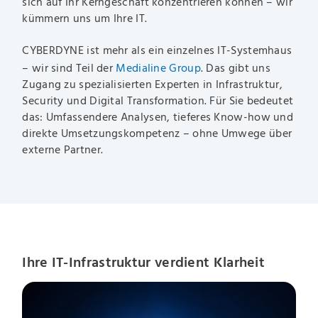
sich auf Ihr Kerngeschäft konzentrieren können – wir
kümmern uns um Ihre IT.
CYBERDYNE ist mehr als ein einzelnes IT-Systemhaus
– wir sind Teil der
Medialine Group
. Das gibt uns
Zugang zu spezialisierten Experten in Infrastruktur,
Security und Digital Transformation. Für Sie bedeutet
das: Umfassendere Analysen, tieferes Know-how und
direkte Umsetzungskompetenz – ohne Umwege über
externe Partner.
Ihre IT-Infrastruktur verdient Klarheit