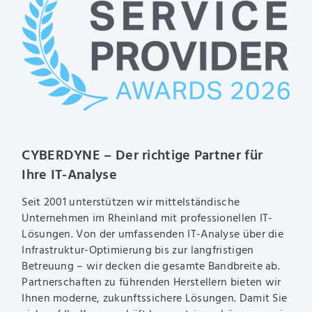
CYBERDYNE – Der richtige Partner für
Ihre IT-Analyse
Seit 2001 unterstützen wir mittelständische
Unternehmen im Rheinland mit professionellen IT-
Lösungen. Von der umfassenden IT-Analyse über die
Infrastruktur-Optimierung bis zur langfristigen
Betreuung – wir decken die gesamte Bandbreite ab.
Partnerschaften zu führenden Herstellern bieten wir
Ihnen moderne, zukunftssichere Lösungen. Damit Sie