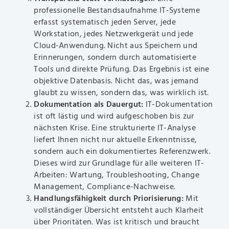
professionelle Bestandsaufnahme IT-Systeme
erfasst systematisch jeden Server, jede
Workstation, jedes Netzwerkgerät und jede
Cloud-Anwendung. Nicht aus Speichern und
Erinnerungen, sondern durch automatisierte
Tools und direkte Prüfung. Das Ergebnis ist eine
objektive Datenbasis. Nicht das, was jemand
glaubt zu wissen, sondern das, was wirklich ist.
Dokumentation als Dauergut:
IT-Dokumentation
ist oft lästig und wird aufgeschoben bis zur
nächsten Krise. Eine strukturierte IT-Analyse
liefert Ihnen nicht nur aktuelle Erkenntnisse,
sondern auch ein dokumentiertes Referenzwerk.
Dieses wird zur Grundlage für alle weiteren IT-
Arbeiten: Wartung, Troubleshooting, Change
Management, Compliance-Nachweise.
Handlungsfähigkeit durch Priorisierung:
Mit
vollständiger Übersicht entsteht auch Klarheit
über Prioritäten. Was ist kritisch und braucht