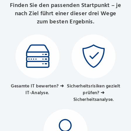
Finden Sie den passenden Startpunkt – je
nach Ziel führt einer dieser drei Wege
zum besten Ergebnis.
Gesamte IT bewerten? ➜
Sicherheitsrisiken gezielt
IT‑Analyse.
prüfen? ➜
Sicherheitsanalyse.