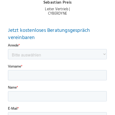
Sebastian Preis
Leiter Vertrieb |
CYBERDYNE
Jetzt kostenloses Beratungsgespräch
vereinbaren