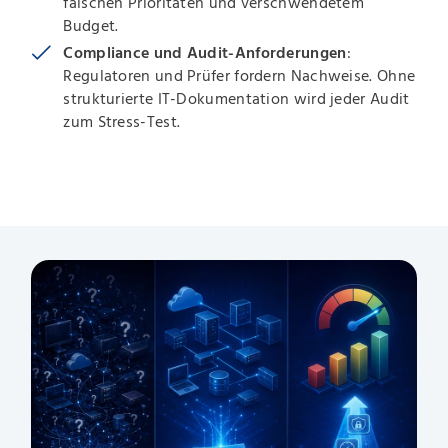
falschen Prioritäten und verschwendetem
Budget.
Compliance und Audit-Anforderungen
:
Regulatoren und Prüfer fordern Nachweise. Ohne
strukturierte IT-Dokumentation wird jeder Audit
zum Stress-Test.