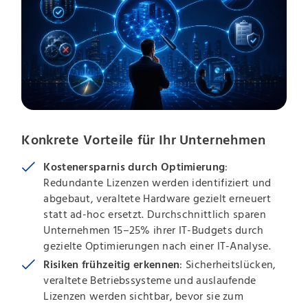
Konkrete Vorteile für Ihr Unternehmen
Kostenersparnis durch Optimierung
:
Redundante Lizenzen werden identifiziert und
abgebaut, veraltete Hardware gezielt erneuert
statt ad-hoc ersetzt. Durchschnittlich sparen
Unternehmen 15–25% ihrer IT-Budgets durch
gezielte Optimierungen nach einer IT-Analyse.
Risiken frühzeitig erkennen
: Sicherheitslücken,
veraltete Betriebssysteme und auslaufende
Lizenzen werden sichtbar, bevor sie zum