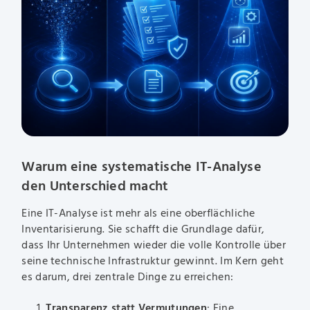
Warum eine systematische IT-Analyse
den Unterschied macht
Eine IT-Analyse ist mehr als eine oberflächliche
Inventarisierung. Sie schafft die Grundlage dafür,
dass Ihr Unternehmen wieder die volle Kontrolle über
seine technische Infrastruktur gewinnt. Im Kern geht
es darum, drei zentrale Dinge zu erreichen:
Transparenz statt Vermutungen
: Eine