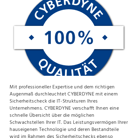
Mit professioneller Expertise und dem richtigen
Augenmaß durchleuchtet CYBERDYNE mit einem
Sicherheitscheck die IT-Strukturen Ihres
Unternehmens. CYBERDYNE verschafft Ihnen eine
schnelle Übersicht über die möglichen
Schwachstellen Ihrer IT. Das Leistungsvermögen Ihrer
hauseigenen Technologie und deren Bestandteile
wird im Rahmen des Sicherheitschecks ebenso