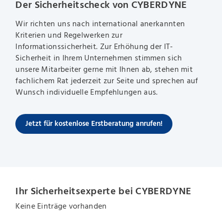
Der Sicherheitscheck von CYBERDYNE
Wir richten uns nach international anerkannten
Kriterien und Regelwerken zur
Informationssicherheit. Zur Erhöhung der IT-
Sicherheit in Ihrem Unternehmen stimmen sich
unsere Mitarbeiter gerne mit Ihnen ab, stehen mit
fachlichem Rat jederzeit zur Seite und sprechen auf
Wunsch individuelle Empfehlungen aus.
Jetzt für kostenlose Erstberatung anrufen!
Ihr Sicherheitsexperte bei CYBERDYNE
Keine Einträge vorhanden