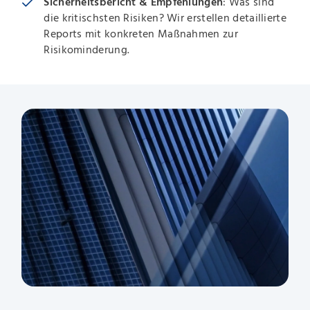
Sicherheitsbericht & Empfehlungen
: Was sind
die kritischsten Risiken? Wir erstellen detaillierte
Reports mit konkreten Maßnahmen zur
Risikominderung.