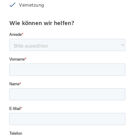
Vernetzung
Wie können wir helfen?