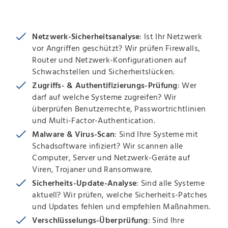
Netzwerk-Sicherheitsanalyse
: Ist Ihr Netzwerk
vor Angriffen geschützt? Wir prüfen Firewalls,
Router und Netzwerk-Konfigurationen auf
Schwachstellen und Sicherheitslücken.
Zugriffs- & Authentifizierungs-Prüfung
: Wer
darf auf welche Systeme zugreifen? Wir
überprüfen Benutzerrechte, Passwortrichtlinien
und Multi-Factor-Authentication.
Malware & Virus-Scan
: Sind Ihre Systeme mit
Schadsoftware infiziert? Wir scannen alle
Computer, Server und Netzwerk-Geräte auf
Viren, Trojaner und Ransomware.
Sicherheits-Update-Analyse
: Sind alle Systeme
aktuell? Wir prüfen, welche Sicherheits-Patches
und Updates fehlen und empfehlen Maßnahmen.
Verschlüsselungs-Überprüfung
: Sind Ihre