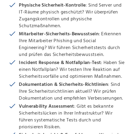
Physische Sicherheit-Kontrolle
: Sind Server und
IT-Räume physisch geschützt? Wir überprüfen
Zugangskontrollen und physische
Schutzmaßnahmen.
Mitarbeiter-Sicherheits-Bewusstsein
: Erkennen
Ihre Mitarbeiter Phishing und Social
Engineering? Wir führen Sicherheitstests durch
und prüfen das Sicherheitsbewusstsein.
Incident Response & Notfallplan-Test
: Haben Sie
einen Notfallplan? Wir testen Ihre Reaktion auf
Sicherheitsvorfälle und optimieren Maßnahmen.
Dokumentation & Sicherheits-Richtlinien
: Sind
Ihre Sicherheitsrichtlinien aktuell? Wir prüfen
Dokumentation und empfehlen Verbesserungen.
Vulnerability Assessment
: Gibt es bekannte
Sicherheitslücken in Ihrer Infrastruktur? Wir
führen systematische Tests durch und
priorisieren Risiken.