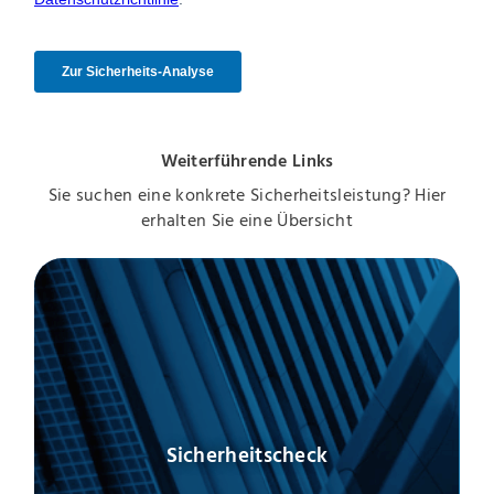
Weiterführende Links
Sie suchen eine konkrete Sicherheitsleistung? Hier
erhalten Sie eine Übersicht
Sicherheitscheck