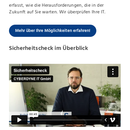
erfasst, wie die Herausforderungen, die in der
Zukunft auf Sie warten. Wir überprüfen Ihre IT.
Mehr über Ihre Möglichkeiten erfahren!
Sicherheitscheck im Überblick