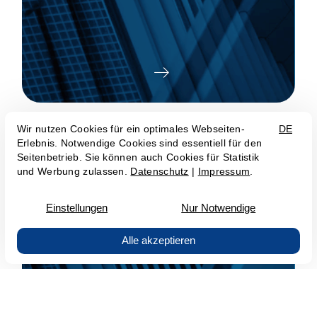
Mitarbeitersensibilisierung