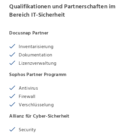
Qualifikationen und Partnerschaften im
Bereich IT-Sicherheit
Docusnap Partner
Inventarisierung
Dokumentation
Lizenzverwaltung
Sophos Partner Programm
Antivirus
Firewall
Verschlüsselung
Allianz für Cyber-Sicherheit
Security