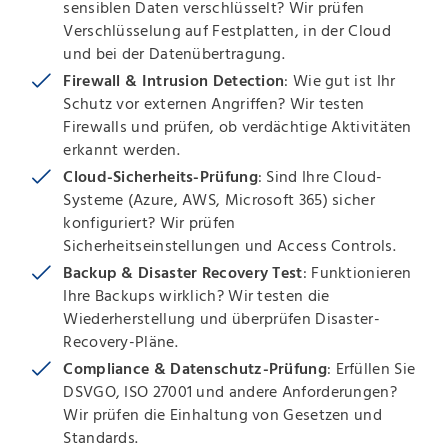
sensiblen Daten verschlüsselt? Wir prüfen
Verschlüsselung auf Festplatten, in der Cloud
und bei der Datenübertragung.
Firewall & Intrusion Detection
: Wie gut ist Ihr
Schutz vor externen Angriffen? Wir testen
Firewalls und prüfen, ob verdächtige Aktivitäten
erkannt werden.
Cloud-Sicherheits-Prüfung
: Sind Ihre Cloud-
Systeme (Azure, AWS, Microsoft 365) sicher
konfiguriert? Wir prüfen
Sicherheitseinstellungen und Access Controls.
Backup & Disaster Recovery Test
: Funktionieren
Ihre Backups wirklich? Wir testen die
Wiederherstellung und überprüfen Disaster-
Recovery-Pläne.
Compliance & Datenschutz-Prüfung
: Erfüllen Sie
DSVGO, ISO 27001 und andere Anforderungen?
Wir prüfen die Einhaltung von Gesetzen und
Standards.