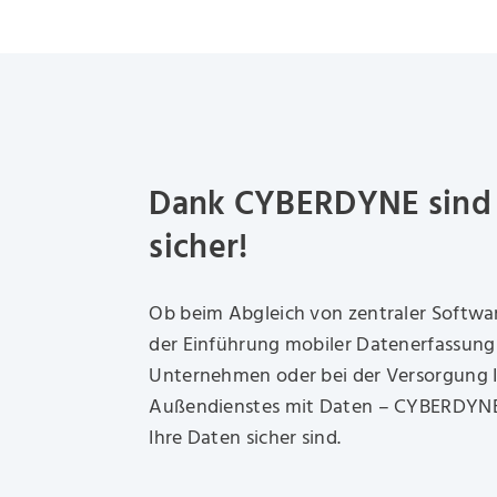
Dank CYBERDYNE sind S
sicher!
Ob beim Abgleich von zentraler Softwa
der Einführung mobiler Datenerfassung
Unternehmen oder bei der Versorgung I
Außendienstes mit Daten – CYBERDYNE 
Ihre Daten sicher sind.