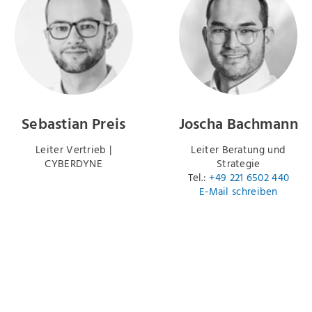
Sebastian Preis
Joscha Bachmann
Leiter Vertrieb |
Leiter Beratung und
CYBERDYNE
Strategie
Tel.:
+49 221 6502 440
E-Mail schreiben