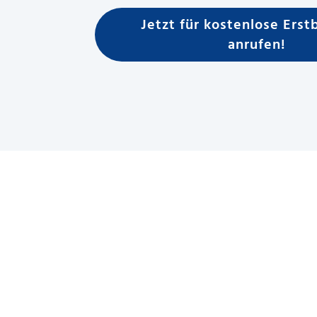
Jetzt für kostenlose Erst
anrufen!