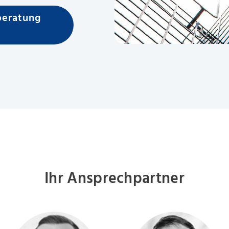
beratung
Ihr Ansprechpartner