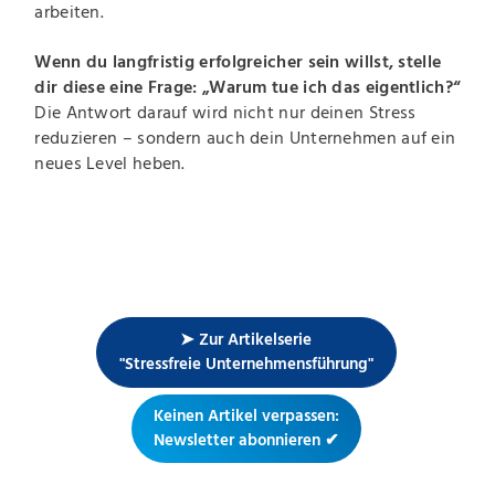
arbeiten.
Wenn du langfristig erfolgreicher sein willst, stelle
dir diese eine Frage: „Warum tue ich das eigentlich?“
Die Antwort darauf wird nicht nur deinen Stress
reduzieren – sondern auch dein Unternehmen auf ein
neues Level heben.
➤ Zur Artikelserie
"Stressfreie Unternehmensführung"
Keinen Artikel verpassen:
Newsletter abonnieren ✔