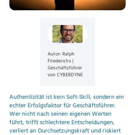
Autor: Ralph
Friederichs |
Geschäftsführer
von CYBERDYNE
Authentizität ist kein Soft-Skill, sondern ein
echter Erfolgsfaktor für Geschäftsführer.
Wer nicht nach seinen eigenen Werten
führt, trifft schlechtere Entscheidungen,
verliert an Durchsetzungskraft und riskiert