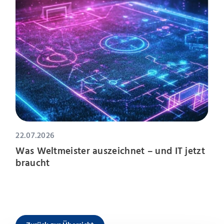
22.07.2026
Was Weltmeister auszeichnet – und IT jetzt
braucht