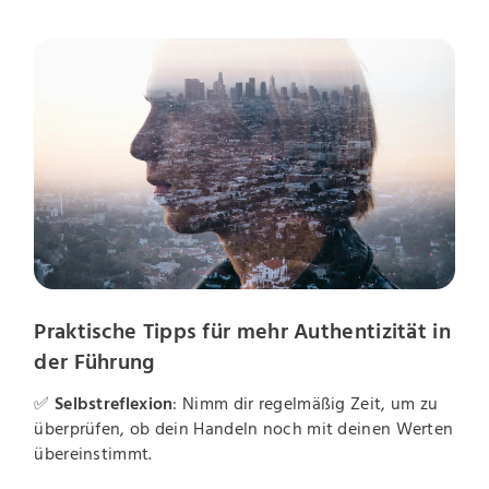
Praktische Tipps für mehr Authentizität in
der Führung
✅
Selbstreflexion
: Nimm dir regelmäßig Zeit, um zu
überprüfen, ob dein Handeln noch mit deinen Werten
übereinstimmt.