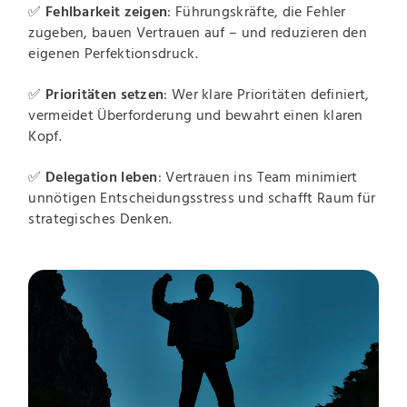
✅
Fehlbarkeit zeigen
: Führungskräfte, die Fehler
zugeben, bauen Vertrauen auf – und reduzieren den
eigenen Perfektionsdruck.
✅
Prioritäten setzen
: Wer klare Prioritäten definiert,
vermeidet Überforderung und bewahrt einen klaren
Kopf.
✅
Delegation leben
: Vertrauen ins Team minimiert
unnötigen Entscheidungsstress und schafft Raum für
strategisches Denken.