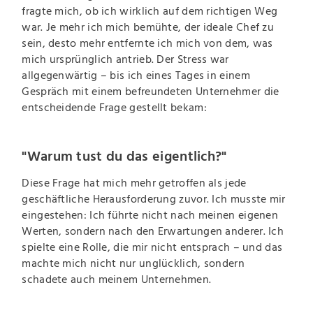
fragte mich, ob ich wirklich auf dem richtigen Weg
war. Je mehr ich mich bemühte, der ideale Chef zu
sein, desto mehr entfernte ich mich von dem, was
mich ursprünglich antrieb. Der Stress war
allgegenwärtig – bis ich eines Tages in einem
Gespräch mit einem befreundeten Unternehmer die
entscheidende Frage gestellt bekam:
"Warum tust du das eigentlich?"
Diese Frage hat mich mehr getroffen als jede
geschäftliche Herausforderung zuvor. Ich musste mir
eingestehen: Ich führte nicht nach meinen eigenen
Werten, sondern nach den Erwartungen anderer. Ich
spielte eine Rolle, die mir nicht entsprach – und das
machte mich nicht nur unglücklich, sondern
schadete auch meinem Unternehmen.