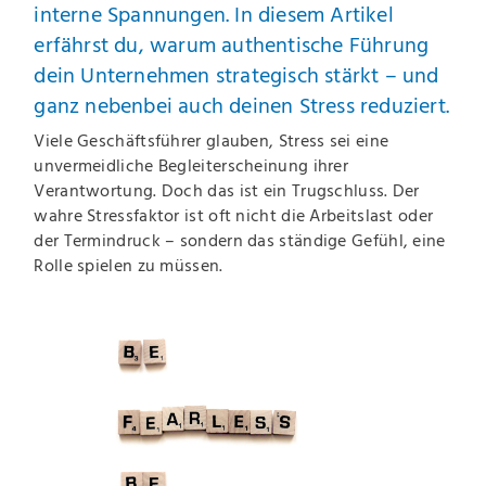
interne Spannungen. In diesem Artikel
erfährst du, warum authentische Führung
dein Unternehmen strategisch stärkt – und
ganz nebenbei auch deinen Stress reduziert.
Viele Geschäftsführer glauben, Stress sei eine
unvermeidliche Begleiterscheinung ihrer
Verantwortung. Doch das ist ein Trugschluss. Der
wahre Stressfaktor ist oft nicht die Arbeitslast oder
der Termindruck – sondern das ständige Gefühl, eine
Rolle spielen zu müssen.