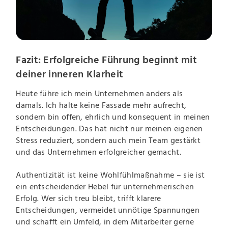
Fazit: Erfolgreiche Führung beginnt mit
deiner inneren Klarheit
Heute führe ich mein Unternehmen anders als
damals. Ich halte keine Fassade mehr aufrecht,
sondern bin offen, ehrlich und konsequent in meinen
Entscheidungen. Das hat nicht nur meinen eigenen
Stress reduziert, sondern auch mein Team gestärkt
und das Unternehmen erfolgreicher gemacht.
Authentizität ist keine Wohlfühlmaßnahme – sie ist
ein entscheidender Hebel für unternehmerischen
Erfolg. Wer sich treu bleibt, trifft klarere
Entscheidungen, vermeidet unnötige Spannungen
und schafft ein Umfeld, in dem Mitarbeiter gerne