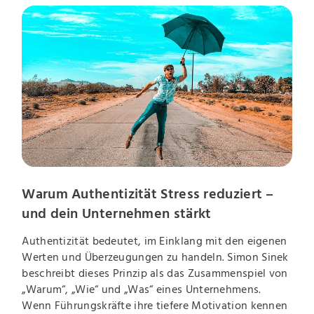
Warum Authentizität Stress reduziert –
und dein Unternehmen stärkt
Authentizität bedeutet, im Einklang mit den eigenen
Werten und Überzeugungen zu handeln. Simon Sinek
beschreibt dieses Prinzip als das Zusammenspiel von
„Warum“, „Wie“ und „Was“ eines Unternehmens.
Wenn Führungskräfte ihre tiefere Motivation kennen