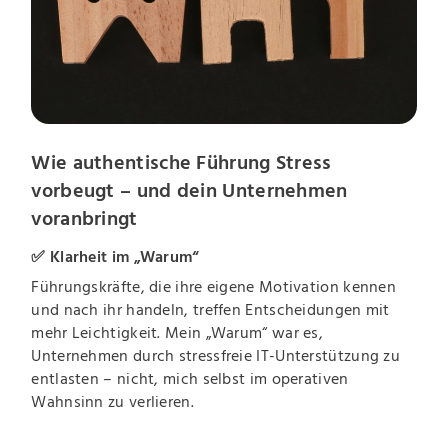
Wie authentische Führung Stress
vorbeugt – und dein Unternehmen
voranbringt
✅ Klarheit im „Warum“
Führungskräfte, die ihre eigene Motivation kennen
und nach ihr handeln, treffen Entscheidungen mit
mehr Leichtigkeit. Mein „Warum“ war es,
Unternehmen durch stressfreie IT-Unterstützung zu
entlasten – nicht, mich selbst im operativen
Wahnsinn zu verlieren.