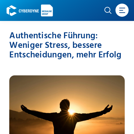
Authentische Führung:
Weniger Stress, bessere
Entscheidungen, mehr Erfolg