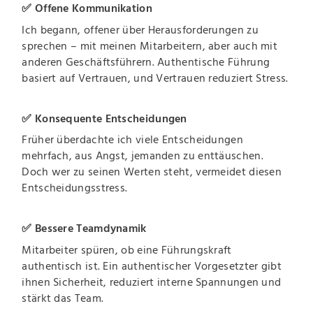
✅ Offene Kommunikation
Ich begann, offener über Herausforderungen zu
sprechen – mit meinen Mitarbeitern, aber auch mit
anderen Geschäftsführern. Authentische Führung
basiert auf Vertrauen, und Vertrauen reduziert Stress.
✅ Konsequente Entscheidungen
Früher überdachte ich viele Entscheidungen
mehrfach, aus Angst, jemanden zu enttäuschen.
Doch wer zu seinen Werten steht, vermeidet diesen
Entscheidungsstress.
✅ Bessere Teamdynamik
Mitarbeiter spüren, ob eine Führungskraft
authentisch ist. Ein authentischer Vorgesetzter gibt
ihnen Sicherheit, reduziert interne Spannungen und
stärkt das Team.