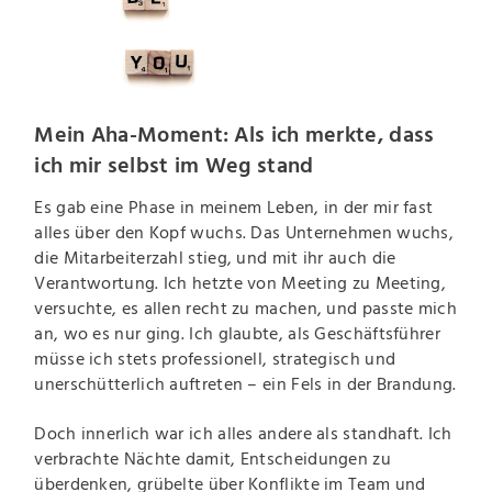
Mein Aha-Moment: Als ich merkte, dass
ich mir selbst im Weg stand
Es gab eine Phase in meinem Leben, in der mir fast
alles über den Kopf wuchs. Das Unternehmen wuchs,
die Mitarbeiterzahl stieg, und mit ihr auch die
Verantwortung. Ich hetzte von Meeting zu Meeting,
versuchte, es allen recht zu machen, und passte mich
an, wo es nur ging. Ich glaubte, als Geschäftsführer
müsse ich stets professionell, strategisch und
unerschütterlich auftreten – ein Fels in der Brandung.
Doch innerlich war ich alles andere als standhaft. Ich
verbrachte Nächte damit, Entscheidungen zu
überdenken, grübelte über Konflikte im Team und