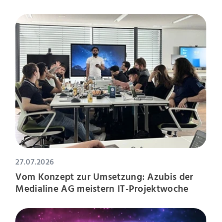
27.07.2026
Vom Konzept zur Umsetzung: Azubis der
Medialine AG meistern IT-Projektwoche