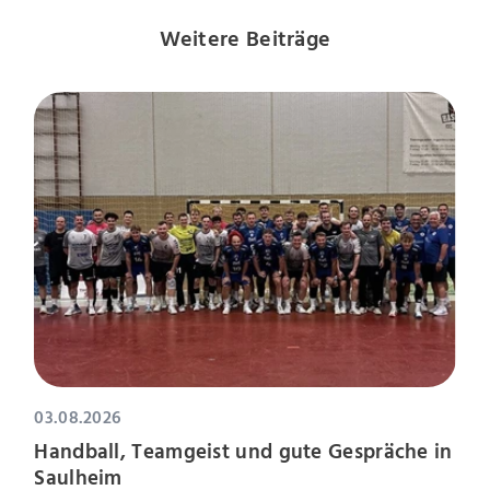
Weitere Beiträge
03.08.2026
Handball, Teamgeist und gute Gespräche in
Saulheim