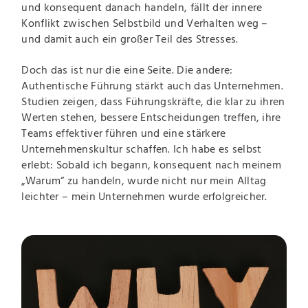
und konsequent danach handeln, fällt der innere
Konflikt zwischen Selbstbild und Verhalten weg –
und damit auch ein großer Teil des Stresses.
Doch das ist nur die eine Seite. Die andere:
Authentische Führung stärkt auch das Unternehmen.
Studien zeigen, dass Führungskräfte, die klar zu ihren
Werten stehen, bessere Entscheidungen treffen, ihre
Teams effektiver führen und eine stärkere
Unternehmenskultur schaffen. Ich habe es selbst
erlebt: Sobald ich begann, konsequent nach meinem
„Warum“ zu handeln, wurde nicht nur mein Alltag
leichter – mein Unternehmen wurde erfolgreicher.