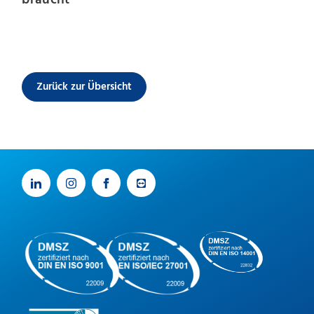
Zurück zur Übersicht