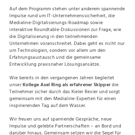
Auf dem Programm stehen unter anderem spannende
Impulse rund um IT-Unternehmenssicherheit, die
Medialine-Digitalisierungs-Roadmap sowie
interaktive Roundtable-Diskussionen zur Frage, wie
die Digitalisierung in den teilnehmenden
Unternehmen voranschreitet. Dabei geht es nicht nur
um Technologien, sondern vor allem um den
Erfahrungsaustausch und die gemeinsame
Entwicklung praxisnaher Lösungsansätze.
Wie bereits in den vergangenen Jahren begleitet
unser
Kollege Axel Ring als erfahrener Skipper
die
Teilnehmer sicher durch das Kieler Revier und sorgt
gemeinsam mit den Medialine-Experten für einen
inspirierenden Tag auf dem Wasser.
Wir freuen uns auf spannende Gespräche, neue
Impulse und gelebte Partnerschaften – an Bord und
darüber hinaus. Gemeinsam setzen wir die Segel für