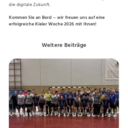
die digitale Zukunft.
Kommen Sie an Bord – wir freuen uns auf eine
erfolgreiche Kieler Woche 2026 mit Ihnen!
Weitere Beiträge