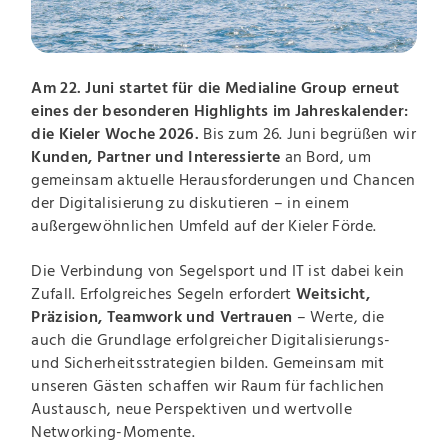
Am 22. Juni startet für die Medialine Group erneut
eines der besonderen Highlights im Jahreskalender:
die Kieler Woche 2026.
Bis zum 26. Juni begrüßen wir
Kunden, Partner und Interessierte
an Bord, um
gemeinsam aktuelle Herausforderungen und Chancen
der Digitalisierung zu diskutieren – in einem
außergewöhnlichen Umfeld auf der Kieler Förde.
Die Verbindung von Segelsport und IT ist dabei kein
Zufall. Erfolgreiches Segeln erfordert
Weitsicht,
Präzision, Teamwork und Vertrauen
– Werte, die
auch die Grundlage erfolgreicher Digitalisierungs-
und Sicherheitsstrategien bilden. Gemeinsam mit
unseren Gästen schaffen wir Raum für fachlichen
Austausch, neue Perspektiven und wertvolle
Networking-Momente.