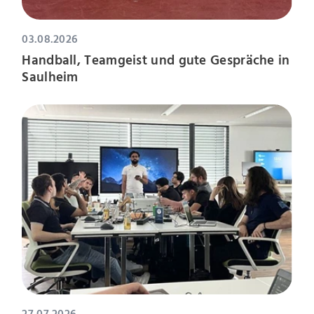
03.08.2026
Handball, Teamgeist und gute Gespräche in
Saulheim
27.07.2026