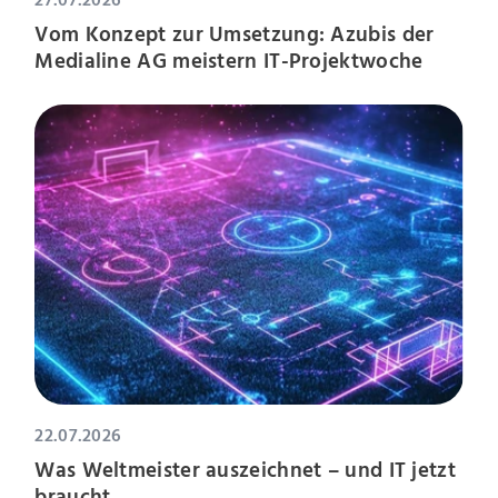
Vom Konzept zur Umsetzung: Azubis der
Medialine AG meistern IT-Projektwoche
22.07.2026
Was Weltmeister auszeichnet – und IT jetzt
braucht