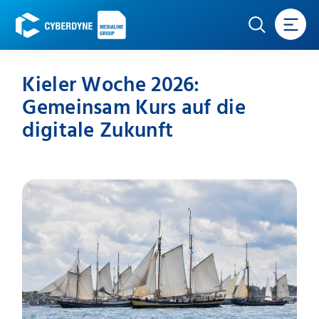
Kieler Woche 2026:
Gemeinsam Kurs auf die
digitale Zukunft